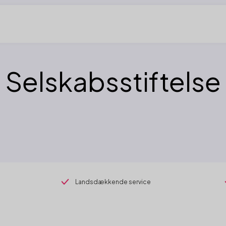
Selskabsstiftelse
Landsdækkende service