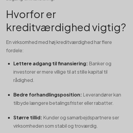
Hvorfor er
kreditværdighed vigtig?
En virksomhed med høj kreditværdighed har flere
fordele:
Lettere adgang til finansiering:
Banker og
investorer er mere villige til at stille kapital til
rådighed.
Bedre forhandlingsposition:
Leverandører kan
tilbyde længere betalingsfrister eller rabatter.
Større tillid:
Kunder og samarbejdspartnere ser
virksomheden som stabil og troværdig.