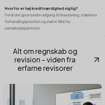
Hvorfor er høj kreditværdighed vigtig?
Fordi det giver bedre adgang til finansiering, stærkere
forhandlingsposition og større tillid fra
samarbejdspartnere.
Alt om regnskab og
revision – viden fra
erfarne revisorer