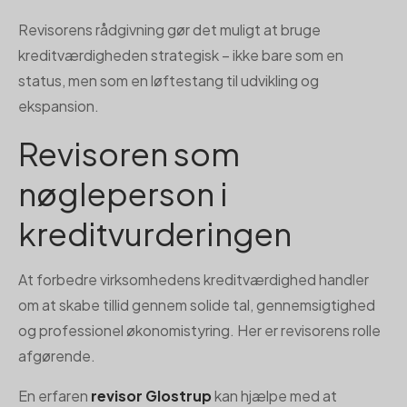
Revisorens rådgivning gør det muligt at bruge
kreditværdigheden strategisk – ikke bare som en
status, men som en løftestang til udvikling og
ekspansion.
Revisoren som
nøgleperson i
kreditvurderingen
At forbedre virksomhedens kreditværdighed handler
om at skabe tillid gennem solide tal, gennemsigtighed
og professionel økonomistyring. Her er revisorens rolle
afgørende.
En erfaren
revisor Glostrup
kan hjælpe med at